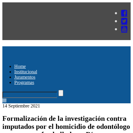
Home
Institucional
Juramentos
Programas
14 Septiembre 2021
Formalización de la investigación contra
imputados por el homicidio de odontólogo