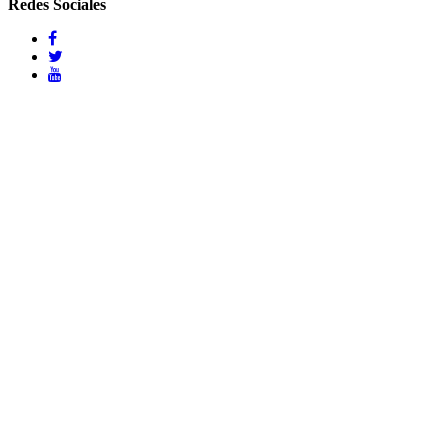
Redes Sociales