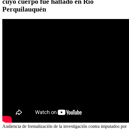
cuyo cuerpo fue hallado en Río
Perquilauquén
Audiencia de formalización de la investigación contra imputados por