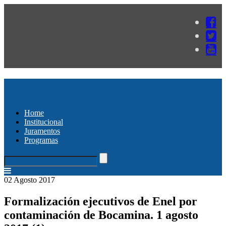
Home
Institucional
Juramentos
Programas
02 Agosto 2017
Formalización ejecutivos de Enel por
contaminación de Bocamina. 1 agosto