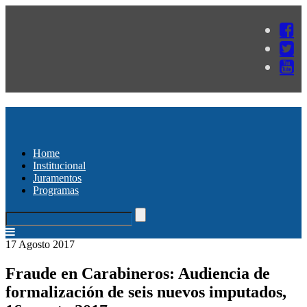
Home
Institucional
Juramentos
Programas
17 Agosto 2017
Fraude en Carabineros: Audiencia de
formalización de seis nuevos imputados,