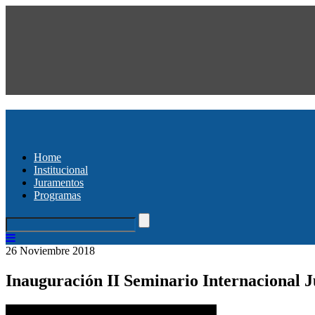
Home
Institucional
Juramentos
Programas
26 Noviembre 2018
Inauguración II Seminario Internacional Ju