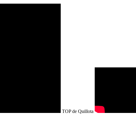
TOP de Quillota