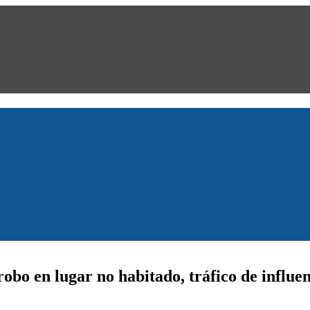
obo en lugar no habitado, tráfico de influen