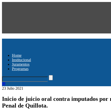
Home
Institucional
Juramentos
Programas
23 Julio 2021
Inicio de juicio oral contra imputados por r
Penal de Quillota.