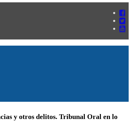
cias y otros delitos. Tribunal Oral en lo