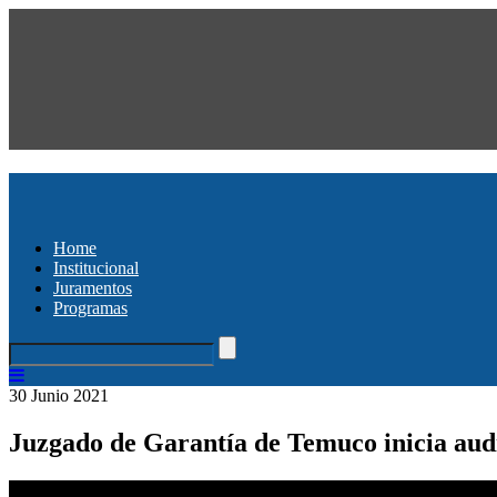
Home
Institucional
Juramentos
Programas
30 Junio 2021
Juzgado de Garantía de Temuco inicia audi