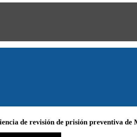
encia de revisión de prisión preventiva de