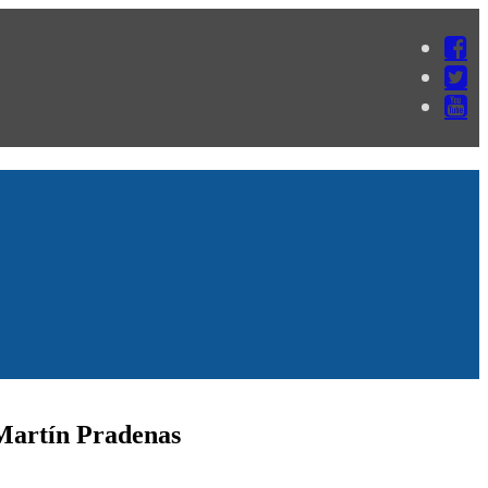
 Martín Pradenas