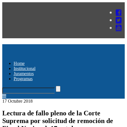
Home
Institucional
Juramentos
Programas
17 Octubre 2018
Lectura de fallo pleno de la Corte
Suprema por solicitud de remoción de