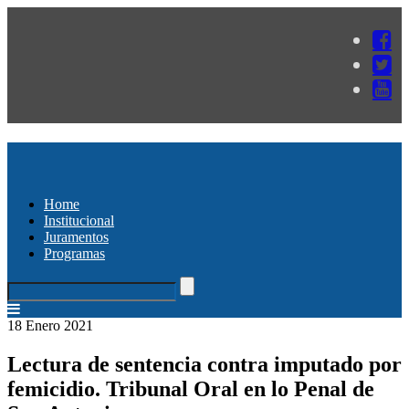
Home
Institucional
Juramentos
Programas
18 Enero 2021
Lectura de sentencia contra imputado por
femicidio. Tribunal Oral en lo Penal de