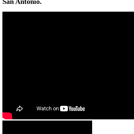
San Antonio.