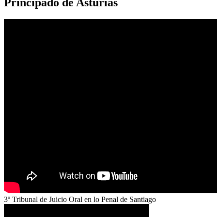
Principado de Asturias
3º Tribunal de Juicio Oral en lo Penal de Santiago