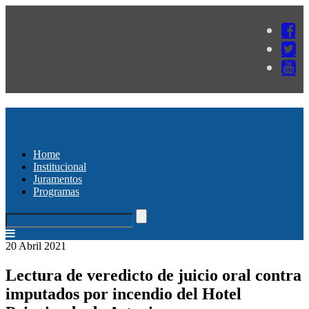
Home
Institucional
Juramentos
Programas
20 Abril 2021
Lectura de veredicto de juicio oral contra
imputados por incendio del Hotel