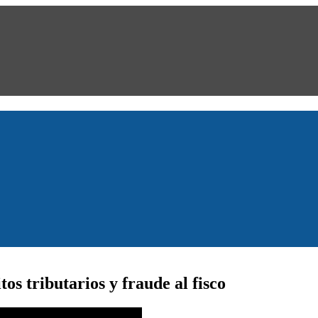
tos tributarios y fraude al fisco