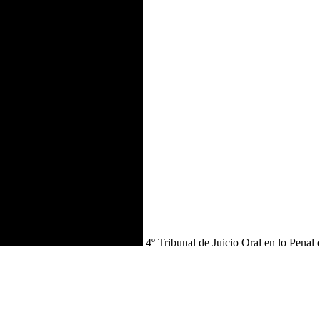
4º Tribunal de Juicio Oral en lo Penal