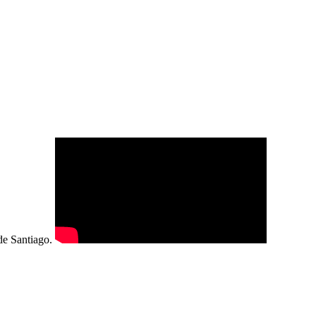
 de Santiago.