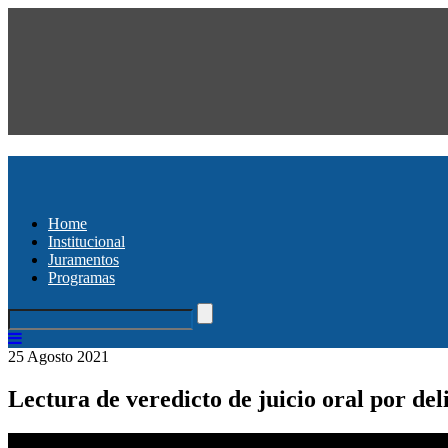
Home
Institucional
Juramentos
Programas
25 Agosto 2021
Lectura de veredicto de juicio oral por deli