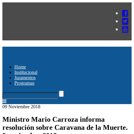
Home
Institucional
Juramentos
Programas
09 Noviembre 2018
Ministro Mario Carroza informa
resolución sobre Caravana de la Muerte.