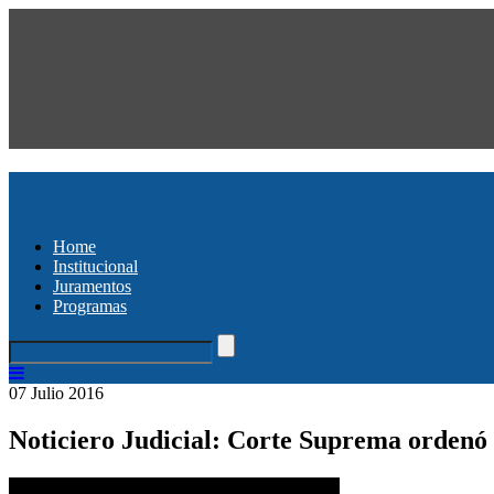
Home
Institucional
Juramentos
Programas
07 Julio 2016
Noticiero Judicial: Corte Suprema ordenó 