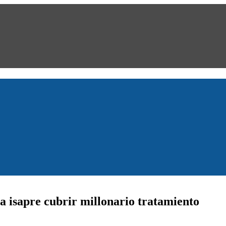
a isapre cubrir millonario tratamiento