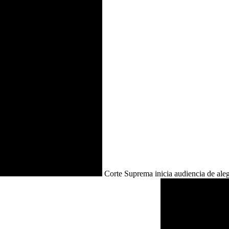
Corte Suprema inicia audiencia de aleg