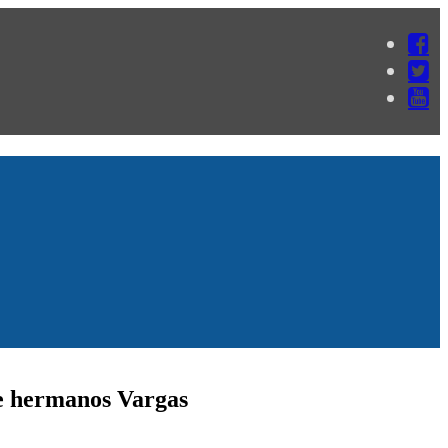
de hermanos Vargas