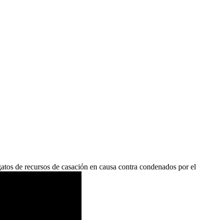
atos de recursos de casación en causa contra condenados por el