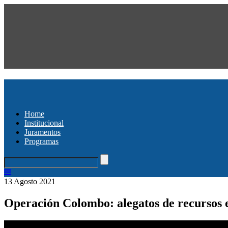
Home
Institucional
Juramentos
Programas
13 Agosto 2021
Operación Colombo: alegatos de recursos 