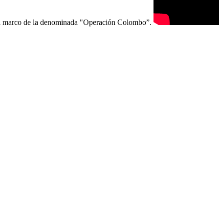
n el marco de la denominada "Operación Colombo”.