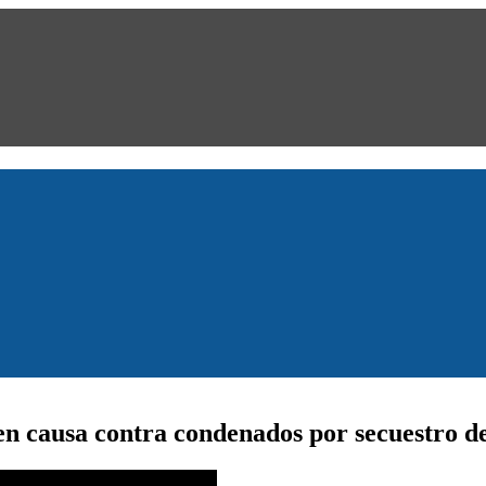
en causa contra condenados por secuestro 