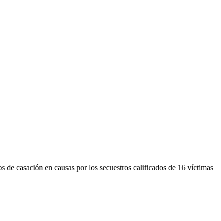
 de casación en causas por los secuestros calificados de 16 víctimas