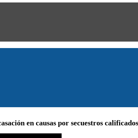
sación en causas por secuestros calificados