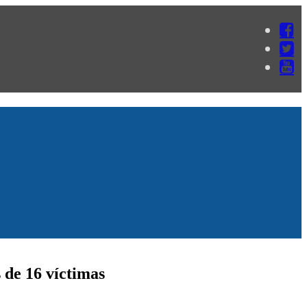
 de 16 víctimas