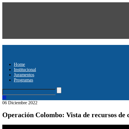
Home
Institucional
Juramentos
Programas
06 Diciembre 2022
Operación Colombo: Vista de recursos de ca