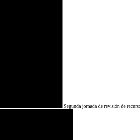
Segunda jornada de revisión de recursos