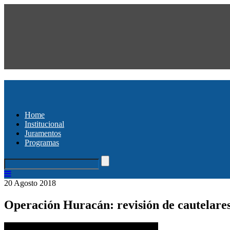
Home
Institucional
Juramentos
Programas
20 Agosto 2018
Operación Huracán: revisión de cautelare