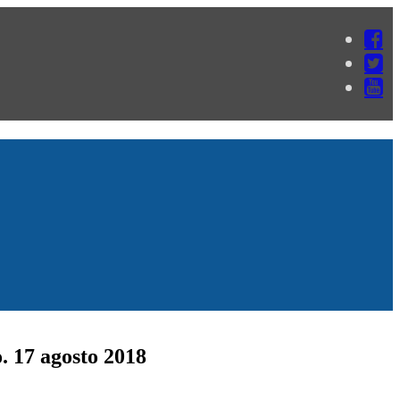
. 17 agosto 2018