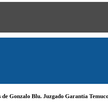
s de Gonzalo Blu. Juzgado Garantía Temuco