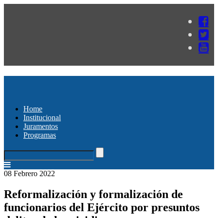
Home
Institucional
Juramentos
Programas
08 Febrero 2022
Reformalización y formalización de
funcionarios del Ejército por presuntos