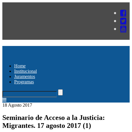
Home
Institucional
Juramentos
Programas
18 Agosto 2017
Seminario de Acceso a la Justicia:
Migrantes. 17 agosto 2017 (1)