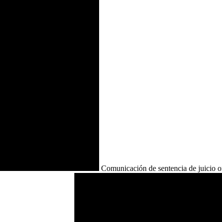
Comunicación de sentencia de juicio or