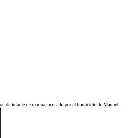
al de infante de marina, acusado por el homicidio de Manuel