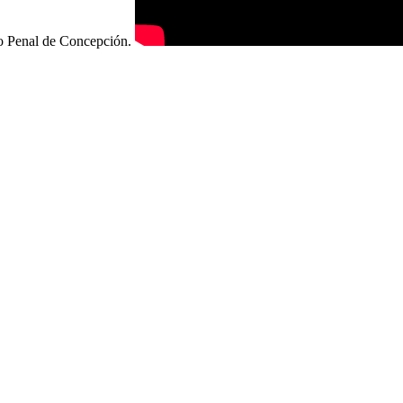
lo Penal de Concepción.