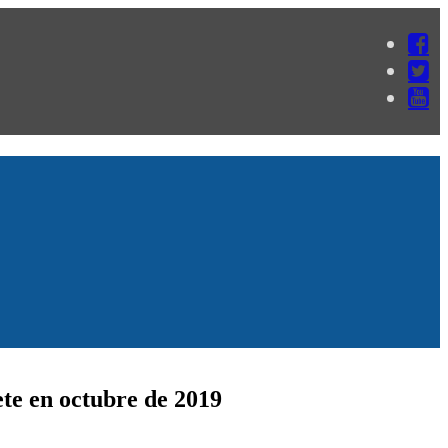
te en octubre de 2019