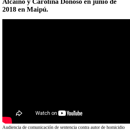
Alcaíno y Carolina Donoso en junio de
2018 en Maipú.
Audiencia de comunicación de sentencia contra autor de homicidio