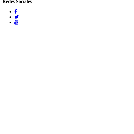
Redes Sociales