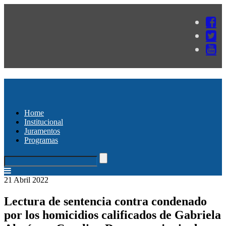
Home
Institucional
Juramentos
Programas
21 Abril 2022
Lectura de sentencia contra condenado
por los homicidios calificados de Gabriela