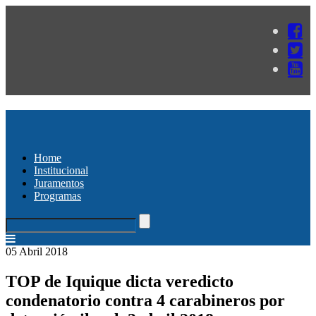
Home
Institucional
Juramentos
Programas
05 Abril 2018
TOP de Iquique dicta veredicto
condenatorio contra 4 carabineros por