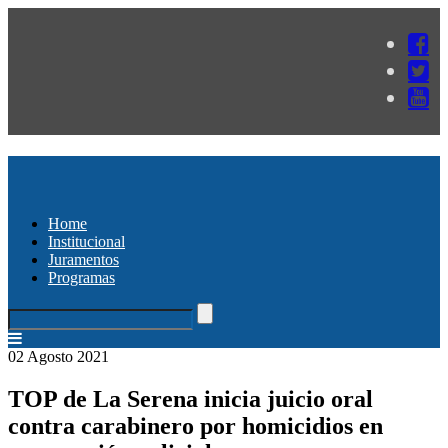
Home
Institucional
Juramentos
Programas
02 Agosto 2021
TOP de La Serena inicia juicio oral
contra carabinero por homicidios en