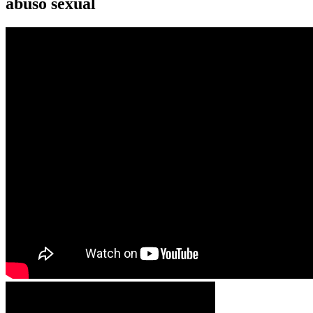
abuso sexual