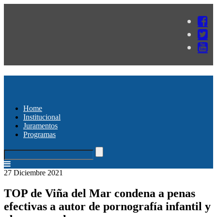
Home
Institucional
Juramentos
Programas
27 Diciembre 2021
TOP de Viña del Mar condena a penas
efectivas a autor de pornografía infantil y