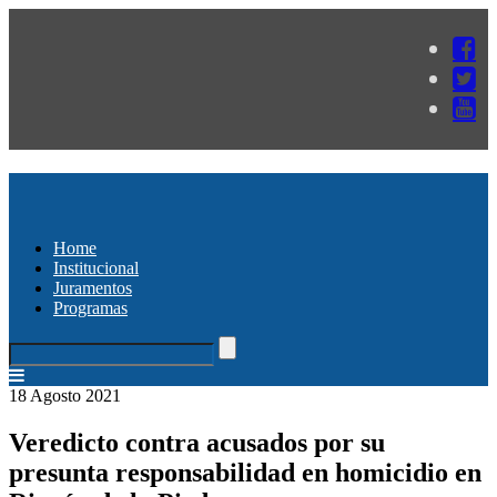
Home
Institucional
Juramentos
Programas
18 Agosto 2021
Veredicto contra acusados por su
presunta responsabilidad en homicidio en