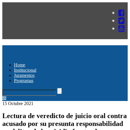
Home
Institucional
Juramentos
Programas
15 Octubre 2021
Lectura de veredicto de juicio oral contra
acusado por su presunta responsabilidad