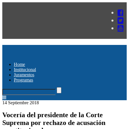
Home
Institucional
Juramentos
Programas
14 Septiembre 2018
Vocería del presidente de la Corte
Suprema por rechazo de acusación