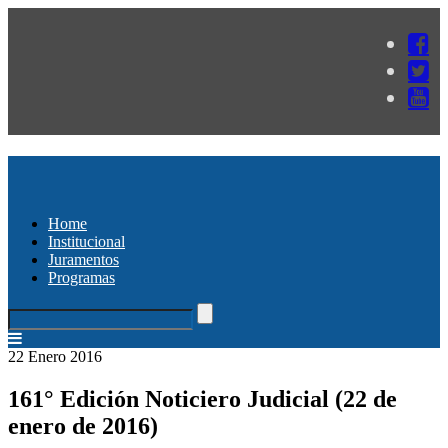
Home
Institucional
Juramentos
Programas
22 Enero 2016
161° Edición Noticiero Judicial (22 de
enero de 2016)