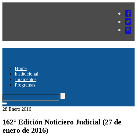
Home
Institucional
Juramentos
Programas
28 Enero 2016
162° Edición Noticiero Judicial (27 de
enero de 2016)