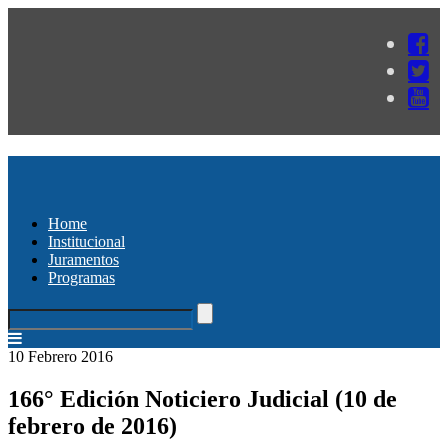
Home
Institucional
Juramentos
Programas
10 Febrero 2016
166° Edición Noticiero Judicial (10 de
febrero de 2016)