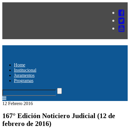
Home
Institucional
Juramentos
Programas
12 Febrero 2016
167° Edición Noticiero Judicial (12 de
febrero de 2016)