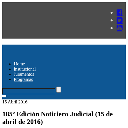
Home
Institucional
Juramentos
Programas
15 Abril 2016
185º Edición Noticiero Judicial (15 de
abril de 2016)