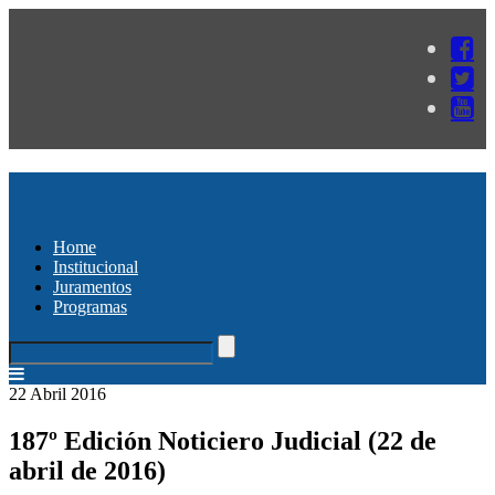
Home
Institucional
Juramentos
Programas
22 Abril 2016
187º Edición Noticiero Judicial (22 de
abril de 2016)