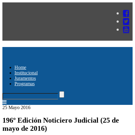
Home
Institucional
Juramentos
Programas
25 Mayo 2016
196º Edición Noticiero Judicial (25 de
mayo de 2016)