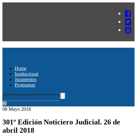
Home
Institucional
Juramentos
Programas
08 Mayo 2018
301º Edición Noticiero Judicial. 26 de
abril 2018