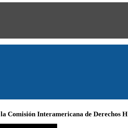
de la Comisión Interamericana de Derechos 