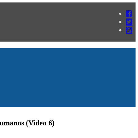
Humanos (Video 6)