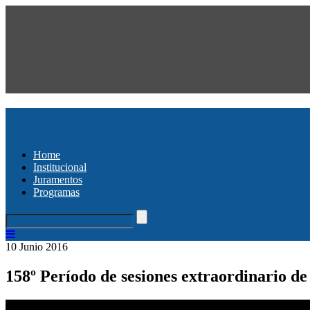
Home
Institucional
Juramentos
Programas
10 Junio 2016
158º Período de sesiones extraordinario 