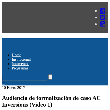
Home
Institucional
Juramentos
Programas
10 Enero 2017
Audiencia de formalización de caso AC
Inversions (Video 1)