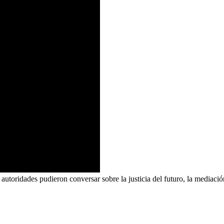
autoridades pudieron conversar sobre la justicia del futuro, la mediación