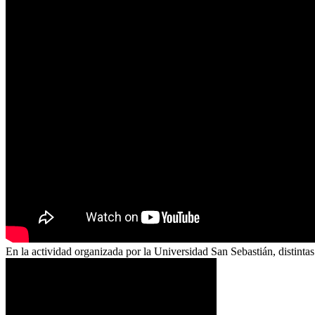
En la actividad organizada por la Universidad San Sebastián, distintas 