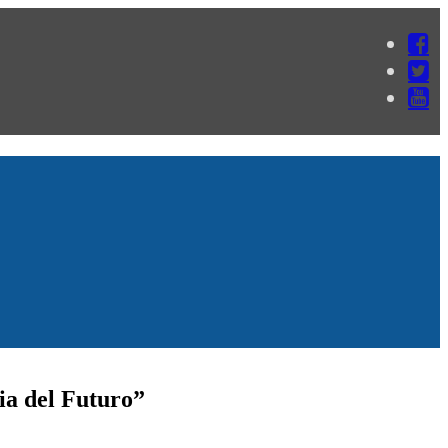
ia del Futuro”