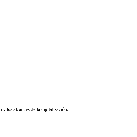
 y los alcances de la digitalización.