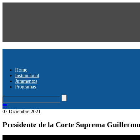
Home
Institucional
Juramentos
Programas
07 Diciembre 2021
Presidente de la Corte Suprema Guillermo 