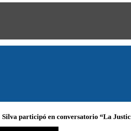
Silva participó en conversatorio “La Justic