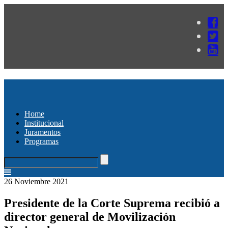
Home
Institucional
Juramentos
Programas
26 Noviembre 2021
Presidente de la Corte Suprema recibió a
director general de Movilización