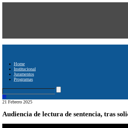
Home
Institucional
Juramentos
Programas
21 Febrero 2025
Audiencia de lectura de sentencia, tras sol