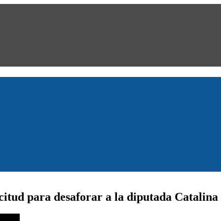
icitud para desaforar a la diputada Catalina