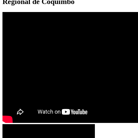
Regional de Coquimbo