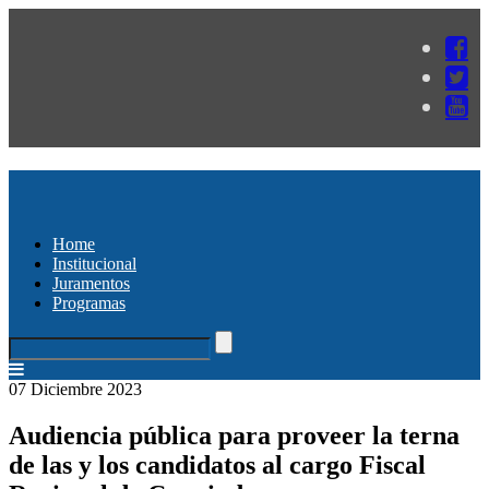
Home
Institucional
Juramentos
Programas
07 Diciembre 2023
Audiencia pública para proveer la terna
de las y los candidatos al cargo Fiscal