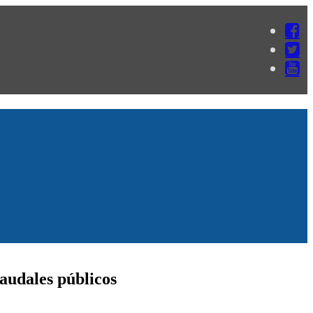
audales públicos