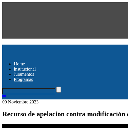
Home
Institucional
Juramentos
Programas
09 Noviembre 2023
Recurso de apelación contra modificación 