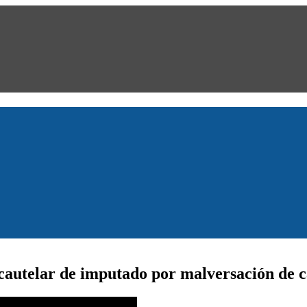
cautelar de imputado por malversación de c