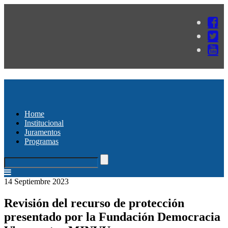
Home
Institucional
Juramentos
Programas
14 Septiembre 2023
Revisión del recurso de protección
presentado por la Fundación Democracia