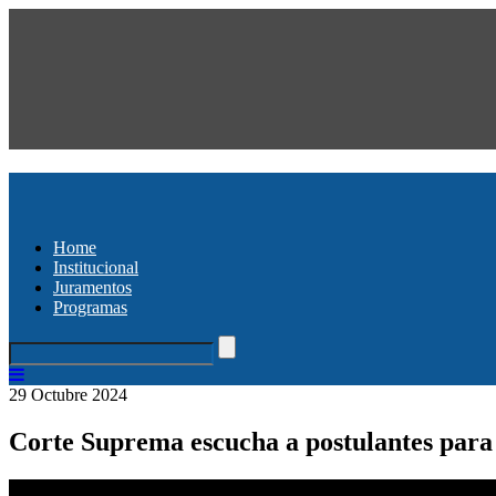
Home
Institucional
Juramentos
Programas
29 Octubre 2024
Corte Suprema escucha a postulantes para 