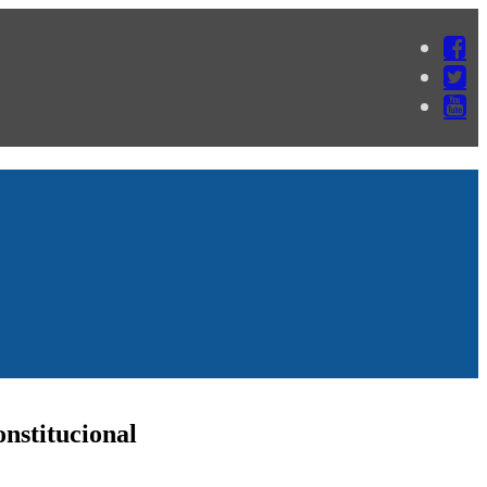
nstitucional