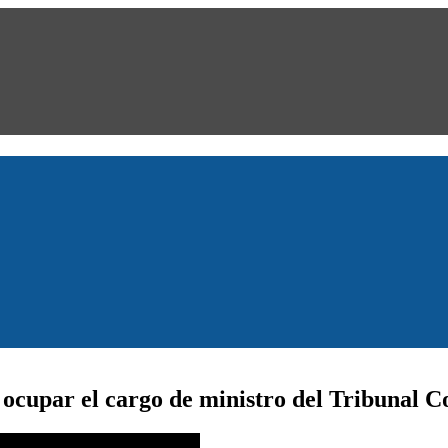
ocupar el cargo de ministro del Tribunal Co