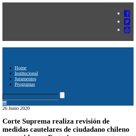
Home
Institucional
Juramentos
Programas
26 Junio 2020
Corte Suprema realiza revisión de
medidas cautelares de ciudadano chileno