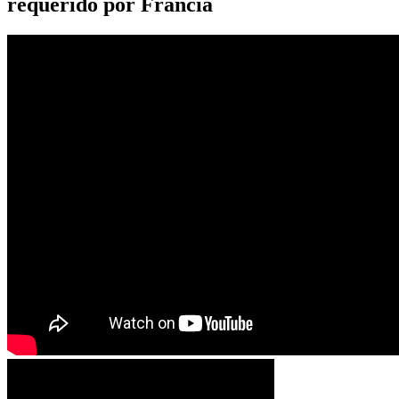
requerido por Francia