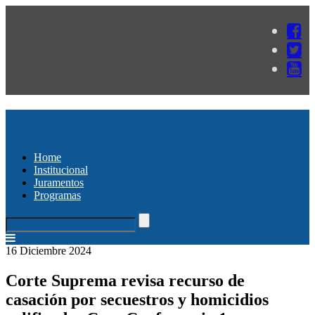
Home
Institucional
Juramentos
Programas
16 Diciembre 2024
Corte Suprema revisa recurso de
casación por secuestros y homicidios