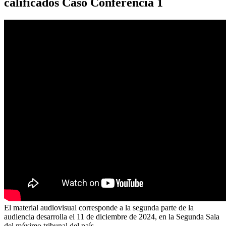
calificados Caso Conferencia 1
El material audiovisual corresponde a la segunda parte de la
audiencia desarrolla el 11 de diciembre de 2024, en la Segunda Sala
del máximo tribunal del país.