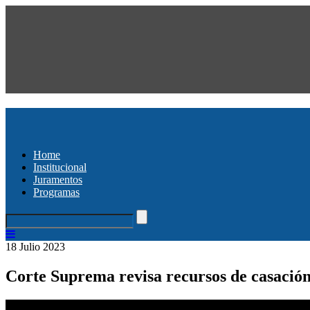
Home
Institucional
Juramentos
Programas
18 Julio 2023
Corte Suprema revisa recursos de casació