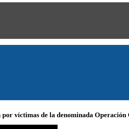
n por víctimas de la denominada Operación