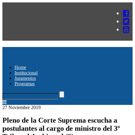
Home
Institucional
Juramentos
Programas
27 Noviembre 2019
Pleno de la Corte Suprema escucha a
postulantes al cargo de ministro del 3º