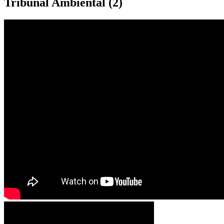
Tribunal Ambiental (2)