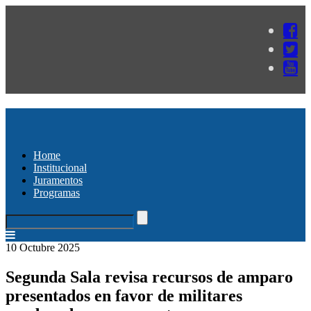
Home
Institucional
Juramentos
Programas
10 Octubre 2025
Segunda Sala revisa recursos de amparo
presentados en favor de militares