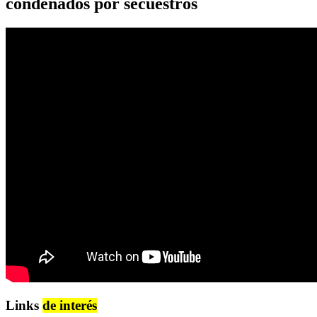
condenados por secuestros
Links
de interés