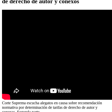
de derecho de autor y conexos
Corte Suprema escucha alegatos en causa sobre recomendación
normativa por determinación de tarifas de derecho de autor y
conexos. Segunda parte.