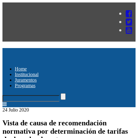
Home
Institucional
Juramentos
Programas
24 Julio 2020
Vista de causa de recomendación
normativa por determinación de tarifas