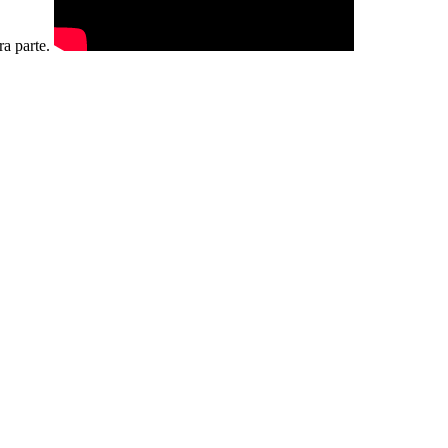
ra parte.