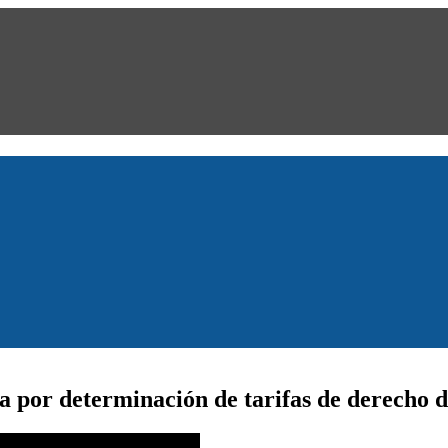
 por determinación de tarifas de derecho d