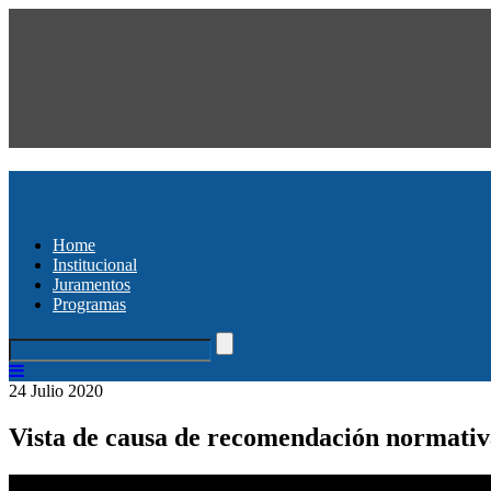
Home
Institucional
Juramentos
Programas
24 Julio 2020
Vista de causa de recomendación normativa