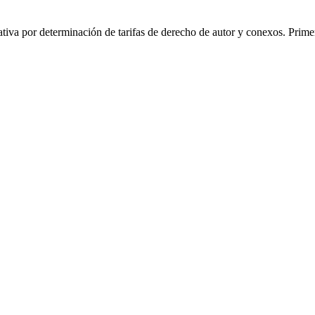
va por determinación de tarifas de derecho de autor y conexos. Prime