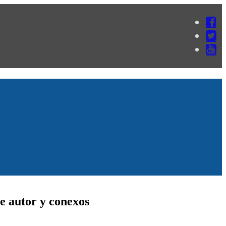
e autor y conexos