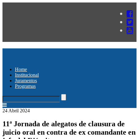
Home
Institucional
Juramentos
Programas
24 Abril 2024
11ª Jornada de alegatos de clausura de
juicio oral en contra de ex comandante en