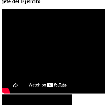
jefe del Ejército